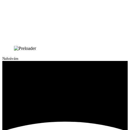
Nahrávám