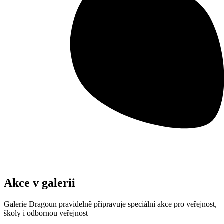
Akce v galerii
Galerie Dragoun pravidelně připravuje speciální akce pro veřejnost,
školy i odbornou veřejnost