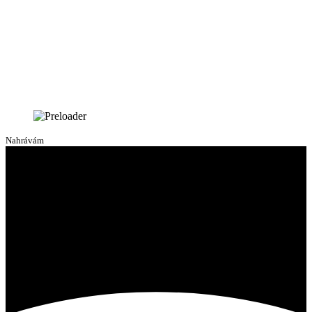
Nahrávám