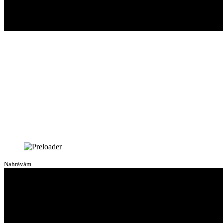
Nahrávám