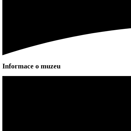
Informace o muzeu