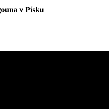
ouna v Písku