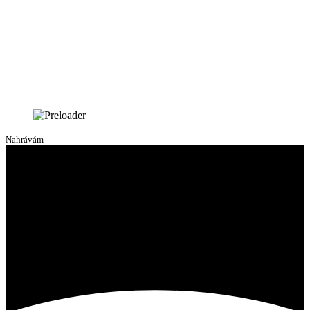
Nahrávám